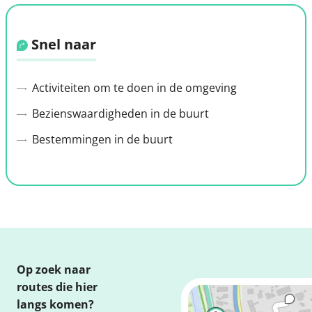
Snel naar
Activiteiten om te doen in de omgeving
Bezienswaardigheden in de buurt
Bestemmingen in de buurt
Op zoek naar
routes die hier
langs komen?