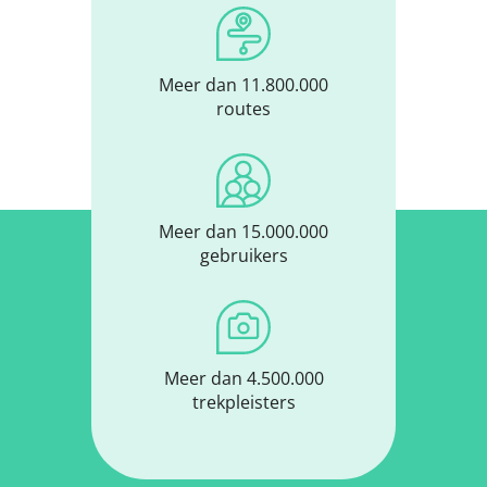
Meer dan 11.800.000
routes
Meer dan 15.000.000
gebruikers
Meer dan 4.500.000
trekpleisters