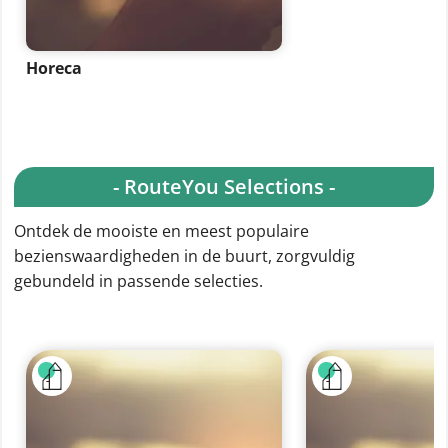
Horeca
- RouteYou Selections -
Ontdek de mooiste en meest populaire
bezienswaardigheden in de buurt, zorgvuldig
gebundeld in passende selecties.