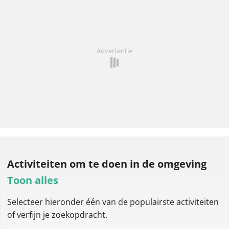
Advertentie
Activiteiten om te doen
in de omgeving
Toon alles
Selecteer hieronder één van de populairste activiteiten
of verfijn je zoekopdracht.