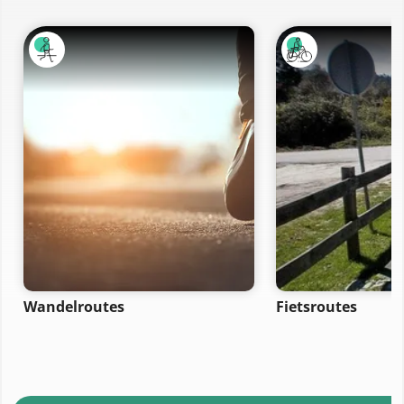
Wandelroutes
Fietsroutes