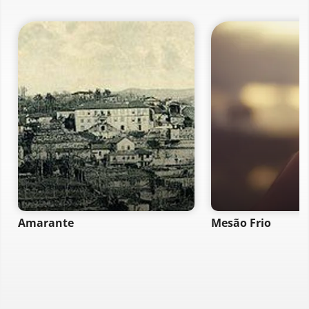
Amarante
Mesão Frio