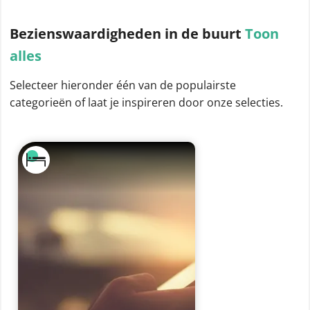
Bezienswaardigheden
in de buurt
Toon
alles
Selecteer hieronder één van de populairste
categorieën of laat je inspireren door onze selecties.