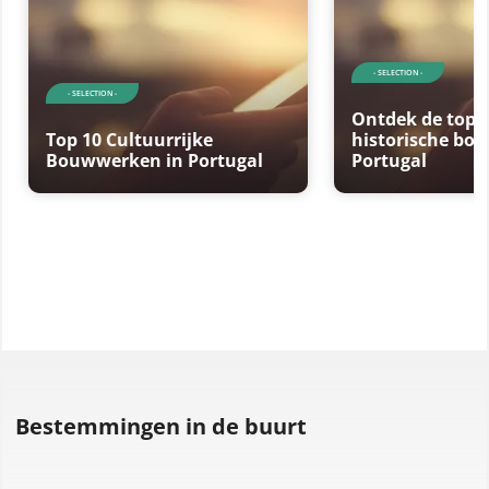
- SELECTION -
- SELECTION -
Ontdek de top 
Top 10 Cultuurrijke
historische bo
Bouwwerken in Portugal
Portugal
Bestemmingen in de buurt