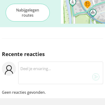
Nabijgelegen
routes
Recente reacties
Geen reacties gevonden.