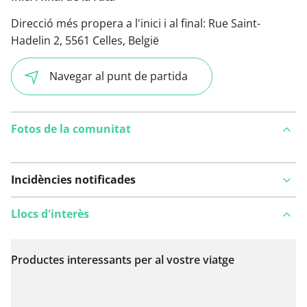
Direcció més propera a l'inici i al final:
Rue Saint-
Hadelin 2, 5561 Celles, België
Navegar al punt de partida
Fotos de la comunitat
Incidències notificades
Llocs d'interès
Productes interessants per al vostre viatge
Veure al mapa