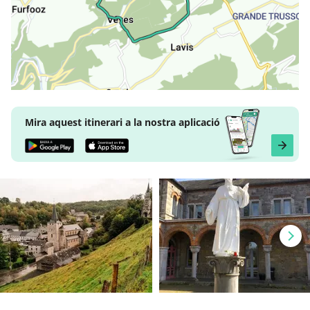
Mira aquest itinerari a la nostra aplicació