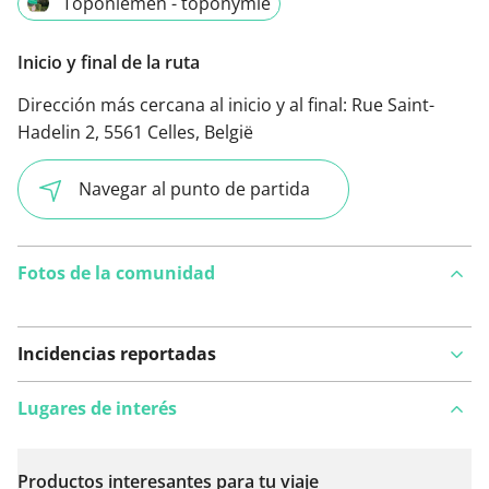
Toponiemen - toponymie
Inicio y final de la ruta
Dirección más cercana al inicio y al final:
Rue Saint-
Hadelin 2, 5561 Celles, België
Navegar al punto de partida
Fotos de la comunidad
Incidencias reportadas
Lugares de interés
Productos interesantes para tu viaje