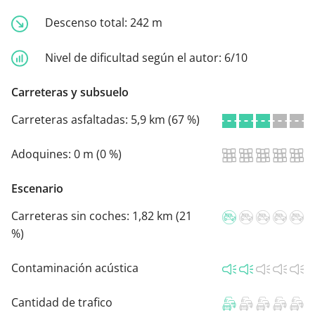
Descenso total:
242 m
Nivel de dificultad según el autor:
6/10
Carreteras y subsuelo
Carreteras asfaltadas:
5,9 km (67 %)
Adoquines:
0 m (0 %)
Escenario
Carreteras sin coches:
1,82 km (21
%)
Contaminación acústica
Cantidad de trafico