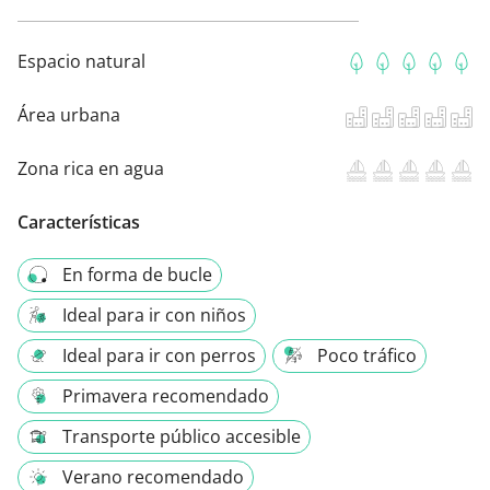
Espacio natural
Área urbana
Zona rica en agua
Características
En forma de bucle
Ideal para ir con niños
Ideal para ir con perros
Poco tráfico
Primavera recomendado
Transporte público accesible
Verano recomendado