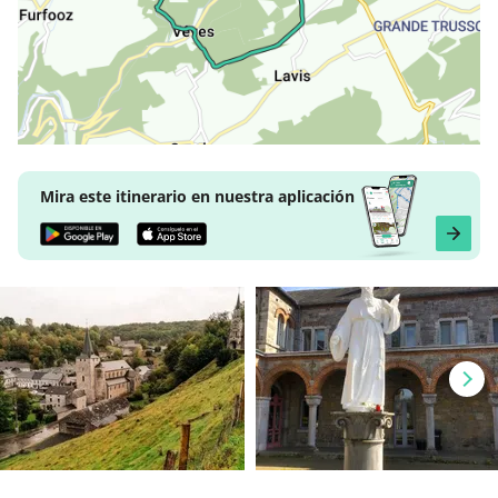
Mira este itinerario en nuestra aplicación