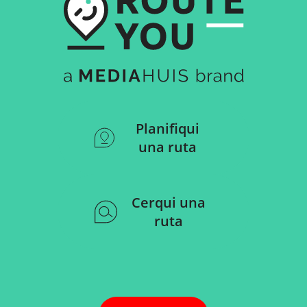
Planifiqui
una ruta
Cerqui una
ruta