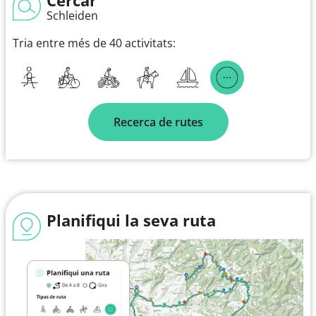
Schleiden
Tria entre més de 40 activitats:
Recerca de rutes
Planifiqui la seva ruta