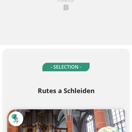
Publicitat
- SELECTION -
Rutes a Schleiden