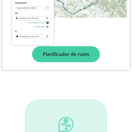
Planificador de rutes