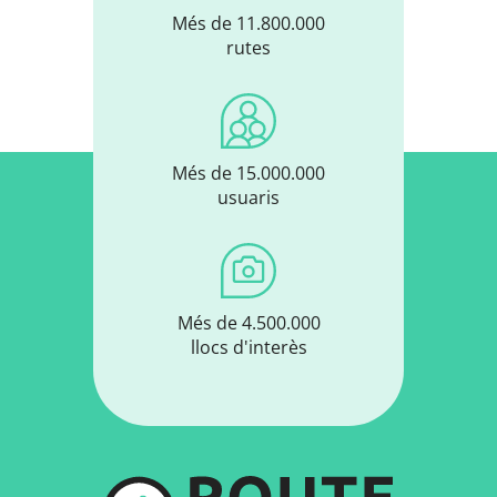
Més de 11.800.000
rutes
Més de 15.000.000
usuaris
Més de 4.500.000
llocs d'interès