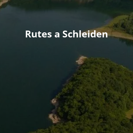
Rutes a Schleiden