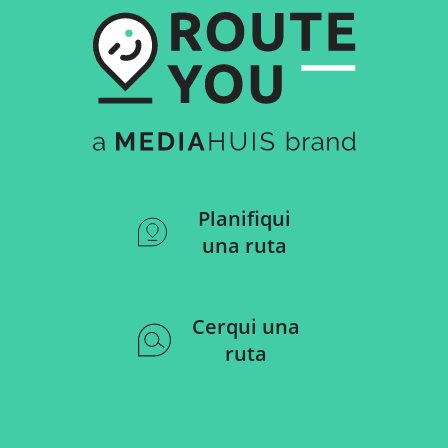
Planifiqui
una ruta
Cerqui una
ruta