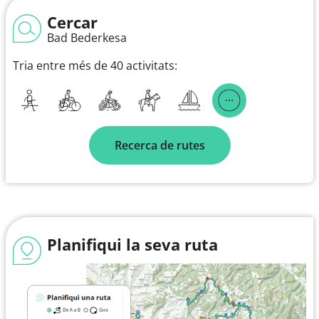
Cercar
Bad Bederkesa
Tria entre més de 40 activitats:
Recerca de rutes
Planifiqui la seva ruta