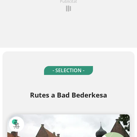
Publicitat
- SELECTION -
Rutes a Bad Bederkesa