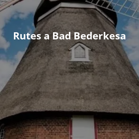
Rutes a Bad Bederkesa