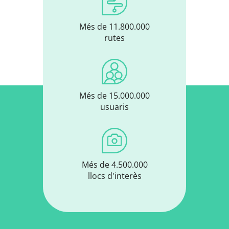
Més de 11.800.000
rutes
Més de 15.000.000
usuaris
Més de 4.500.000
llocs d'interès