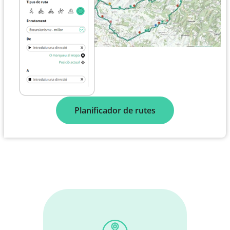
Planificador de rutes