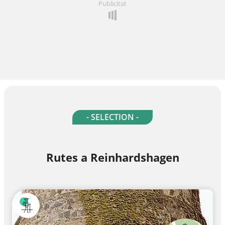
Publicitat
- SELECTION -
Rutes a Reinhardshagen