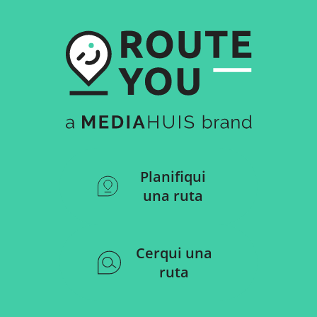
Planifiqui
una ruta
Cerqui una
ruta