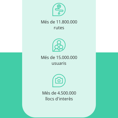
Més de 11.800.000
rutes
Més de 15.000.000
usuaris
Més de 4.500.000
llocs d'interès