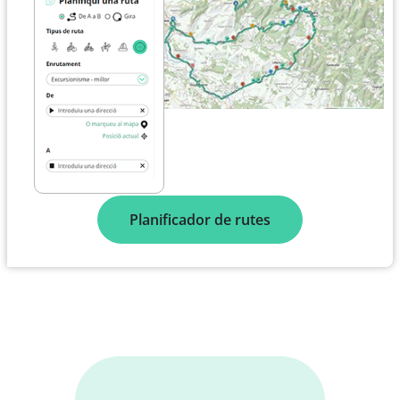
Planificador de rutes