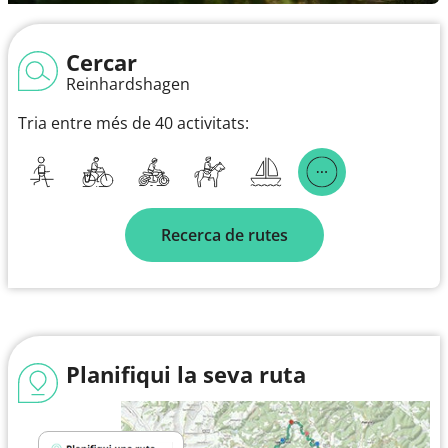
Cercar
Reinhardshagen
Tria entre més de 40 activitats:
Recerca de rutes
Planifiqui la seva ruta