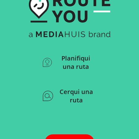
Planifiqui
una ruta
Cerqui una
ruta