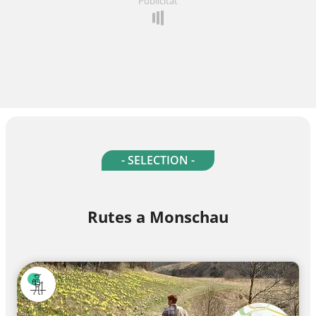
Publicitat
- SELECTION -
Rutes a Monschau