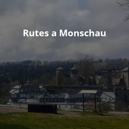
Rutes a Monschau