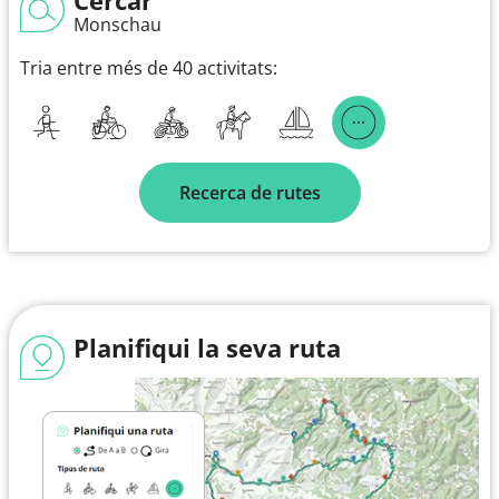
Monschau
Tria entre més de 40 activitats:
Recerca de rutes
Planifiqui la seva ruta