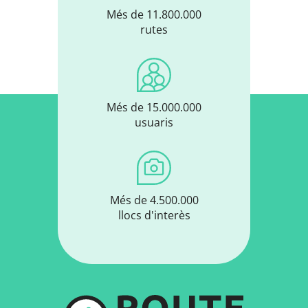
Més de 11.800.000
rutes
Més de 15.000.000
usuaris
Més de 4.500.000
llocs d'interès