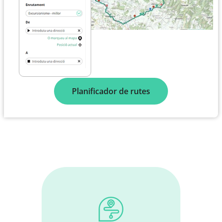
Planificador de rutes