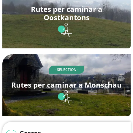
Rutes per caminar a
Oostkantons
- SELECTION -
Rutes per caminar a Monschau
Cercar