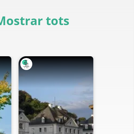
Mostrar tots