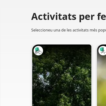
Activitats per f
Seleccioneu una de les activitats més pop