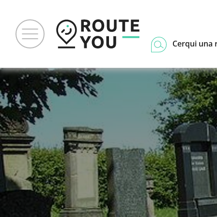
Cerqui una 