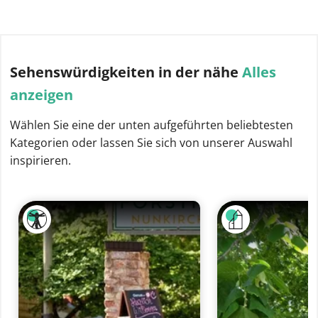
Sehenswürdigkeiten
in der nähe
Alles
anzeigen
Wählen Sie eine der unten aufgeführten beliebtesten
Kategorien oder lassen Sie sich von unserer Auswahl
inspirieren.