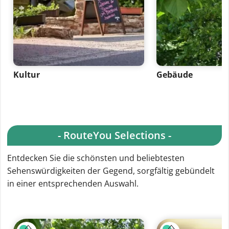
Kultur
Gebäude
- RouteYou Selections -
Entdecken Sie die schönsten und beliebtesten
Sehenswürdigkeiten der Gegend, sorgfältig gebündelt
in einer entsprechenden Auswahl.