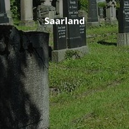
Saarland