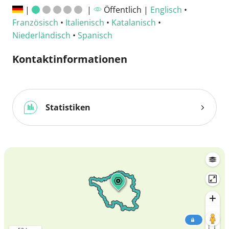
|
|
Öffentlich |
Englisch
•
Französisch
•
Italienisch
•
Katalanisch
•
Niederländisch
•
Spanisch
Kontaktinformationen
Statistiken