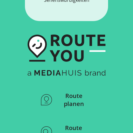
Route
planen
Route