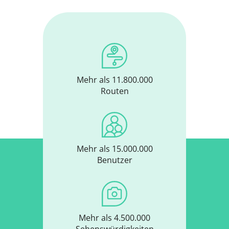
Mehr als 11.800.000
Routen
Mehr als 15.000.000
Benutzer
Mehr als 4.500.000
Sehenswürdigkeiten