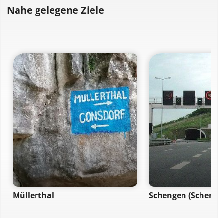
Nahe gelegene Ziele
Müllerthal
Schengen (Scheng