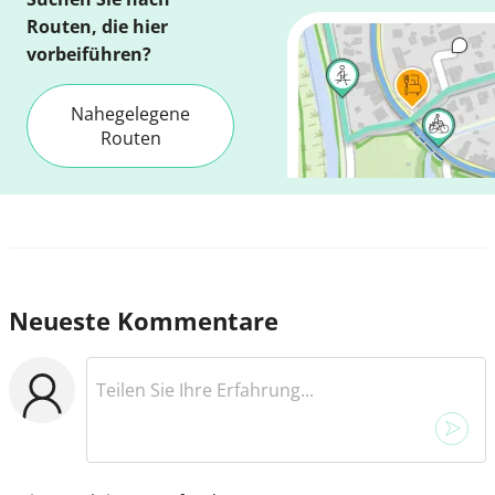
Routen, die hier
vorbeiführen?
Nahegelegene
Routen
Neueste Kommentare