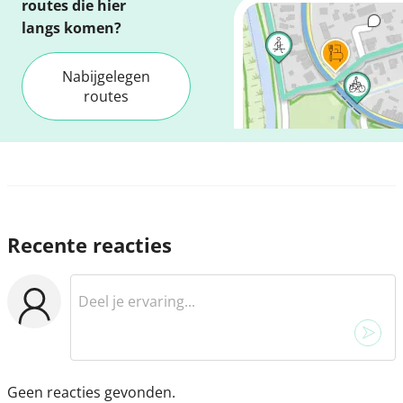
routes die hier
langs komen?
Nabijgelegen
routes
Recente reacties
Geen reacties gevonden.