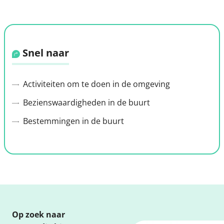
Snel naar
Activiteiten om te doen in de omgeving
Bezienswaardigheden in de buurt
Bestemmingen in de buurt
Op zoek naar