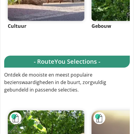
Cultuur
Gebouw
- RouteYou Selections -
Ontdek de mooiste en meest populaire
bezienswaardigheden in de buurt, zorgvuldig
gebundeld in passende selecties.