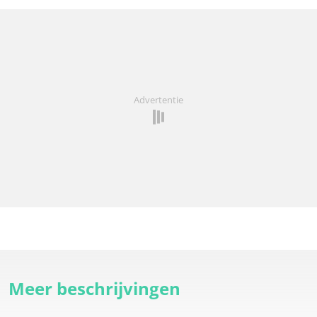
Advertentie
Meer beschrijvingen