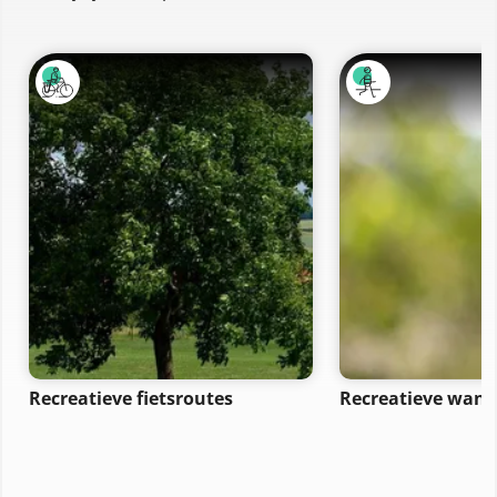
Recreatieve fietsroutes
Recreatieve wand