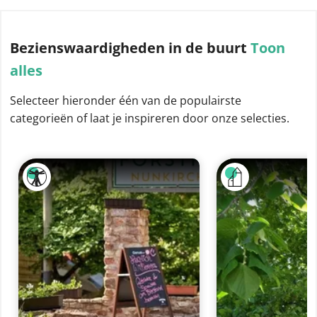
Bezienswaardigheden
in de buurt
Toon
alles
Selecteer hieronder één van de populairste
categorieën of laat je inspireren door onze selecties.