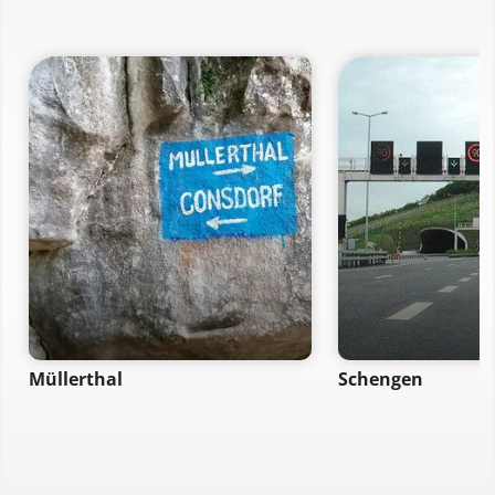
Müllerthal
Schengen