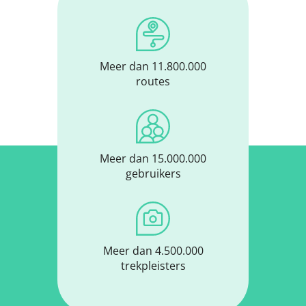
Meer dan 11.800.000
routes
Meer dan 15.000.000
gebruikers
Meer dan 4.500.000
trekpleisters