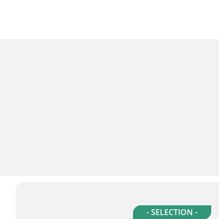
- SELECTION -