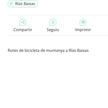
Rías Baixas
Compartir
Seguiu
Imprimir
Rutes de bicicleta de muntanya a Rías Baixas