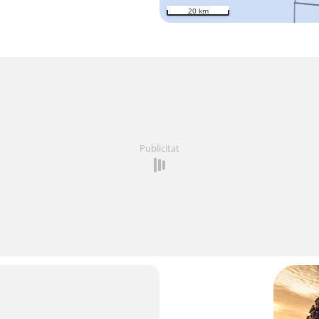
20 km
Publicitat