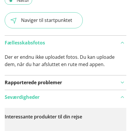
Natur
Naviger til startpunktet
Fællesskabsfotos
Der er endnu ikke uploadet fotos. Du kan uploade
dem, når du har afsluttet en rute med appen.
Rapporterede problemer
Seværdigheder
Interessante produkter til din rejse
Se på kort