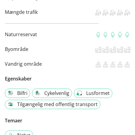
Mængde trafik
Naturreservat
Byområde
Vandrig område
Egenskaber
Bilfri
Cykelvenlig
Lusformet
Tilgængelig med offentlig transport
Temaer