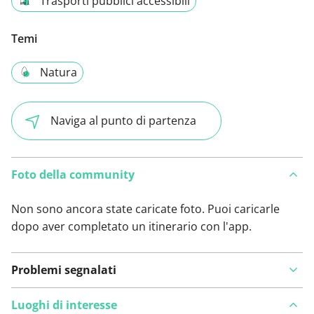
Trasporti pubblici accessibili
Temi
Natura
Naviga al punto di partenza
Foto della community
Non sono ancora state caricate foto. Puoi caricarle
dopo aver completato un itinerario con l'app.
Problemi segnalati
Luoghi di interesse