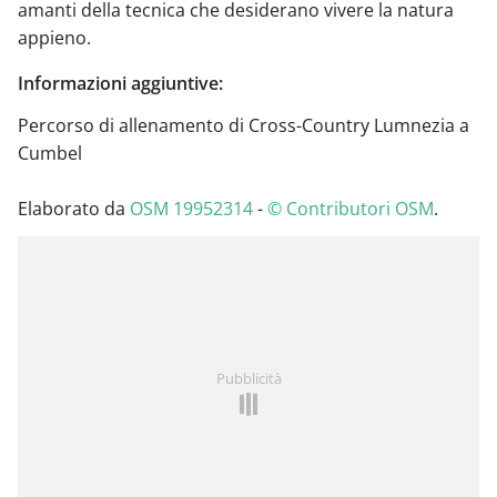
amanti della tecnica che desiderano vivere la natura
appieno.
Informazioni aggiuntive:
Percorso di allenamento di Cross-Country Lumnezia a
Cumbel
Elaborato da
OSM 19952314
-
© Contributori OSM
.
Pubblicità