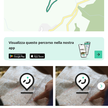
Visualizza questo percorso nella nostra
app