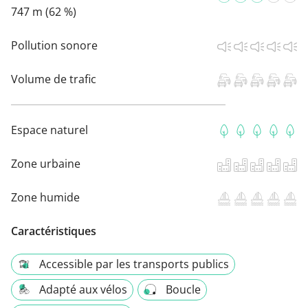
747 m (62 %)
Pollution sonore
Volume de trafic
Espace naturel
Zone urbaine
Zone humide
Caractéristiques
Accessible par les transports publics
Adapté aux vélos
Boucle