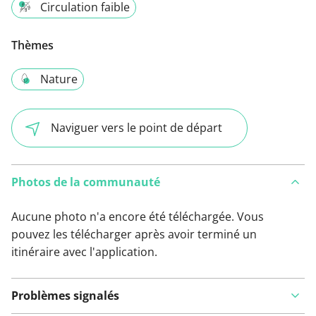
Circulation faible
Thèmes
Nature
Naviguer vers le point de départ
Photos de la communauté
Aucune photo n'a encore été téléchargée. Vous
pouvez les télécharger après avoir terminé un
itinéraire avec l'application.
Problèmes signalés