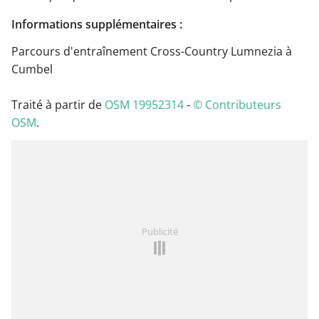
Informations supplémentaires :
Parcours d'entraînement Cross-Country Lumnezia à
Cumbel
Traité à partir de
OSM 19952314
-
© Contributeurs
OSM
.
Publicité