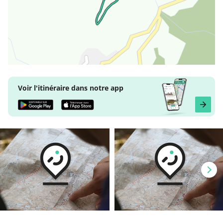
Voir l'itinéraire dans notre app