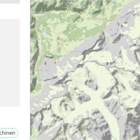
chinen