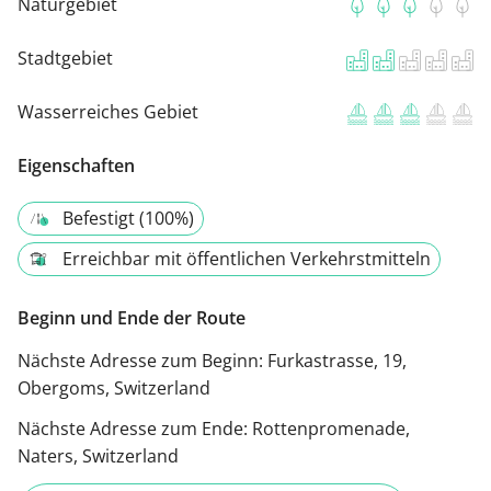
Naturgebiet
Stadtgebiet
Wasserreiches Gebiet
Eigenschaften
Befestigt (100%)
Erreichbar mit öffentlichen Verkehrstmitteln
Beginn und Ende der Route
Nächste Adresse zum Beginn:
Furkastrasse, 19,
Obergoms, Switzerland
Nächste Adresse zum Ende:
Rottenpromenade,
Naters, Switzerland