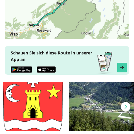
Schauen Sie sich diese Route in unserer
App an