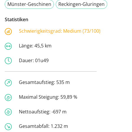
Münster-Geschinen
Reckingen-Gluringen
Statistiken
Schwierigkeitsgrad:
Medium (73/100)
Länge:
45,5 km
Dauer:
01u49
Gesamtaufstieg:
535 m
Maximal Steigung:
59,89 %
Nettoaufstieg:
-697 m
Gesamtabfall:
1.232 m