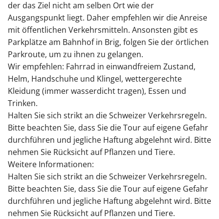
der das Ziel nicht am selben Ort wie der
Ausgangspunkt liegt. Daher empfehlen wir die Anreise
mit öffentlichen Verkehrsmitteln. Ansonsten gibt es
Parkplätze am Bahnhof in Brig, folgen Sie der örtlichen
Parkroute, um zu ihnen zu gelangen.
Wir empfehlen: Fahrrad in einwandfreiem Zustand,
Helm, Handschuhe und Klingel, wettergerechte
Kleidung (immer wasserdicht tragen), Essen und
Trinken.
Halten Sie sich strikt an die Schweizer Verkehrsregeln.
Bitte beachten Sie, dass Sie die Tour auf eigene Gefahr
durchführen und jegliche Haftung abgelehnt wird. Bitte
nehmen Sie Rücksicht auf Pflanzen und Tiere.
Weitere Informationen:
Halten Sie sich strikt an die Schweizer Verkehrsregeln.
Bitte beachten Sie, dass Sie die Tour auf eigene Gefahr
durchführen und jegliche Haftung abgelehnt wird. Bitte
nehmen Sie Rücksicht auf Pflanzen und Tiere.