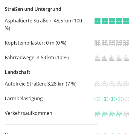
Straßen und Untergrund
Asphaltierte Straßen:
45,5 km (100
%)
Kopfsteinpflaster:
0 m (0 %)
Fahrradwege:
4,53 km (10 %)
Landschaft
Autofreie Straßen:
3,28 km (7 %)
Lärmbelästigung
Verkehrsaufkommen