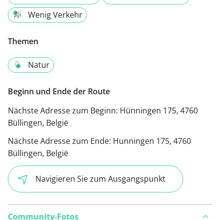
Wenig Verkehr
Themen
Natur
Beginn und Ende der Route
Nächste Adresse zum Beginn:
Hünningen 175, 4760
Büllingen, België
Nächste Adresse zum Ende:
Hunningen 175, 4760
Büllingen, België
Navigieren Sie zum Ausgangspunkt
Community-Fotos