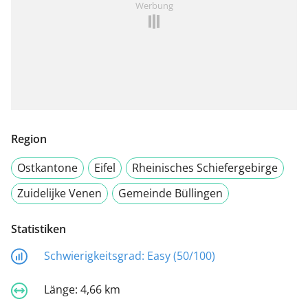
Werbung
Region
Ostkantone
Eifel
Rheinisches Schiefergebirge
Zuidelijke Venen
Gemeinde Büllingen
Statistiken
Schwierigkeitsgrad:
Easy (50/100)
Länge:
4,66 km