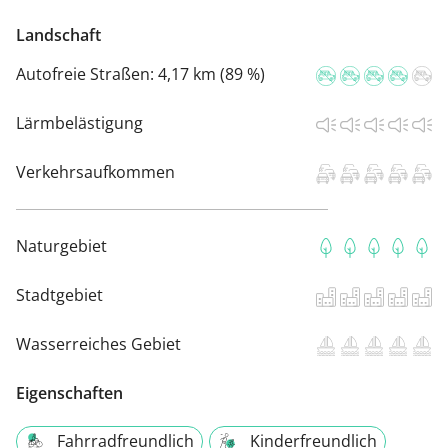
Landschaft
Autofreie Straßen:
4,17 km (89 %)
Lärmbelästigung
Verkehrsaufkommen
Naturgebiet
Stadtgebiet
Wasserreiches Gebiet
Eigenschaften
Fahrradfreundlich
Kinderfreundlich