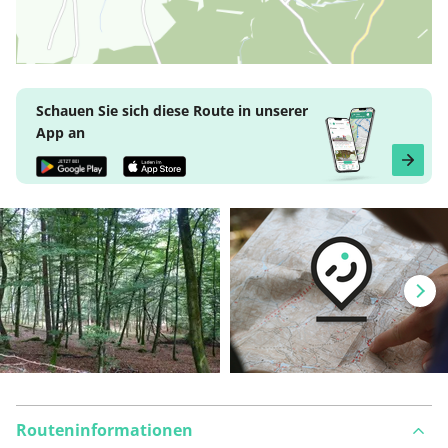
Schauen Sie sich diese Route in unserer
App an
Routeninformationen