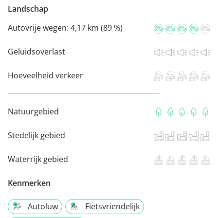
Landschap
Autovrije wegen:
4,17 km (89 %)
Geluidsoverlast
Hoeveelheid verkeer
Natuurgebied
Stedelijk gebied
Waterrijk gebied
Kenmerken
Autoluw
Fietsvriendelijk