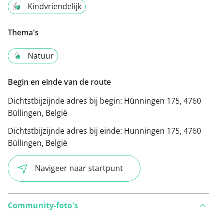
Kindvriendelijk
Thema's
Natuur
Begin en einde van de route
Dichtstbijzijnde adres bij begin:
Hünningen 175, 4760
Büllingen, België
Dichtstbijzijnde adres bij einde:
Hunningen 175, 4760
Büllingen, België
Navigeer naar startpunt
Community-foto's