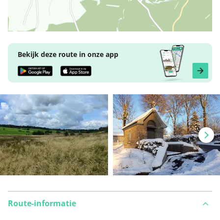
Bekijk deze route in onze app
Route-informatie