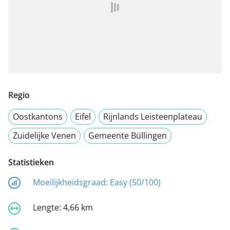
Regio
Oostkantons
Eifel
Rijnlands Leisteenplateau
Zuidelijke Venen
Gemeente Büllingen
Statistieken
Moeilijkheidsgraad:
Easy (50/100)
Lengte:
4,66 km