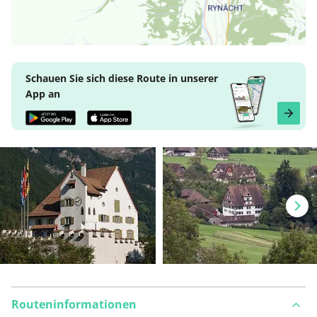
Schauen Sie sich diese Route in unserer
App an
Routeninformationen