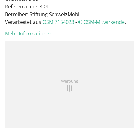
Referenzcode: 404
Betreiber: Stiftung SchweizMobil
Verarbeitet aus
OSM 7154023
-
© OSM-Mitwirkende
.
Mehr Informationen
Werbung