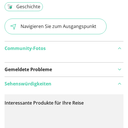
Geschichte
Navigieren Sie zum Ausgangspunkt
Community-Fotos
Gemeldete Probleme
Sehenswürdigkeiten
Interessante Produkte für Ihre Reise
Auf Karte anzeigen