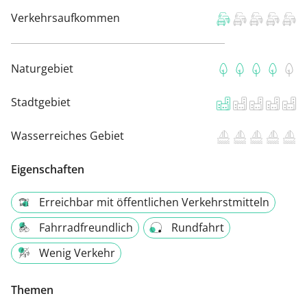
Verkehrsaufkommen
Naturgebiet
Stadtgebiet
Wasserreiches Gebiet
Eigenschaften
Erreichbar mit öffentlichen Verkehrstmitteln
Fahrradfreundlich
Rundfahrt
Wenig Verkehr
Themen