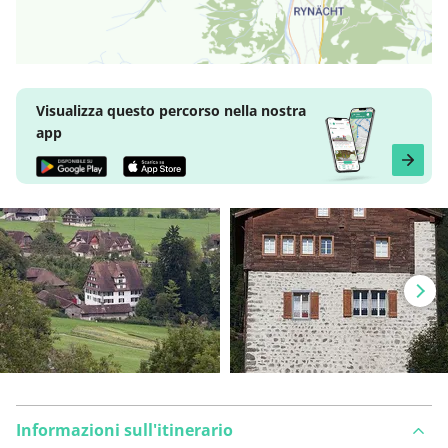
Visualizza questo percorso nella nostra
app
Informazioni sull'itinerario