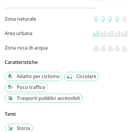
Zona naturale
Area urbana
Zona ricca di acqua
Caratteristiche
Adatto per ciclismo
Circolare
Poco traffico
Trasporti pubblici accessibili
Temi
Storia