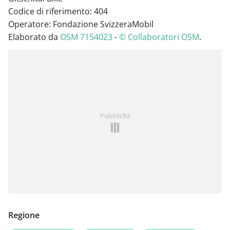
Codice di riferimento: 404
Operatore: Fondazione SvizzeraMobil
Elaborato da
OSM 7154023
-
© Collaboratori OSM
.
Pubblicità
Regione