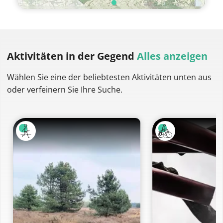
Aktivitäten
in der Gegend
Alles anzeigen
Wählen Sie eine der beliebtesten Aktivitäten unten aus
oder verfeinern Sie Ihre Suche.