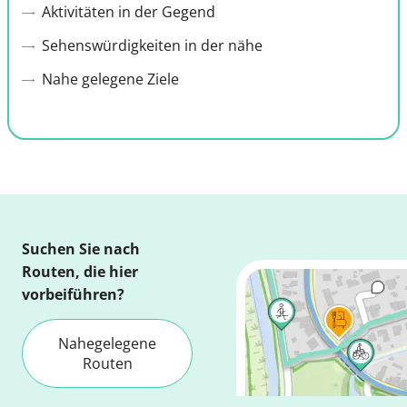
Aktivitäten in der Gegend
Sehenswürdigkeiten in der nähe
Nahe gelegene Ziele
Suchen Sie nach
Routen, die hier
vorbeiführen?
Nahegelegene
Routen