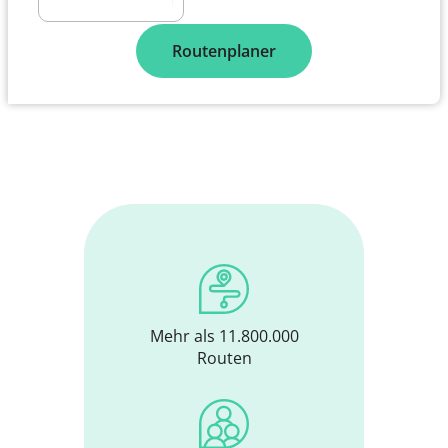
Routenplaner
Mehr als 11.800.000
Routen