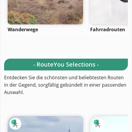
Wanderwege
Fahrradrouten
- RouteYou Selections -
Entdecken Sie die schönsten und beliebtesten Routen
in der Gegend, sorgfältig gebündelt in einer passenden
Auswahl.