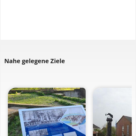
Nahe gelegene Ziele