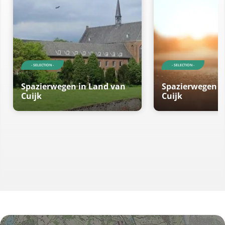
- SELECTION -
- SELECTION -
Spazierwegen in Land van
Spazierwegen i
Cuijk
Cuijk