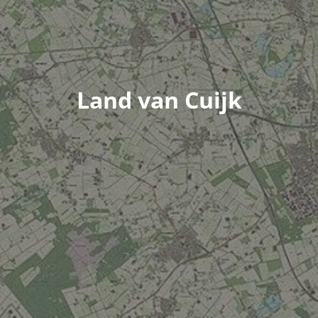
Land van Cuijk