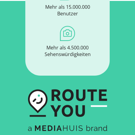
Mehr als 15.000.000
Benutzer
Mehr als 4.500.000
Sehenswürdigkeiten