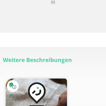
Weitere Beschreibungen