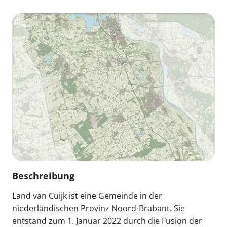
Beschreibung
Land van Cuijk ist eine Gemeinde in der
niederländischen Provinz Noord-Brabant. Sie
entstand zum 1. Januar 2022 durch die Fusion der