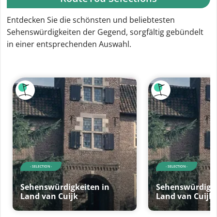
Entdecken Sie die schönsten und beliebtesten
Sehenswürdigkeiten der Gegend, sorgfältig gebündelt
in einer entsprechenden Auswahl.
- SELECTION -
- SELECTION -
Sehenswürdigkeiten in
Sehenswürdigke
Land van Cuijk
Land van Cuijk