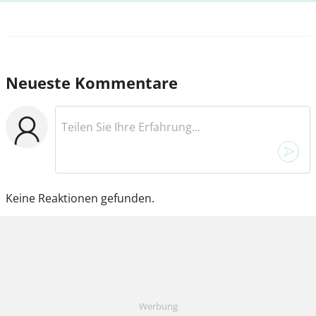
Neueste Kommentare
Keine Reaktionen gefunden.
Werbung