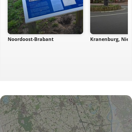
Noordoost-Brabant
Kranenburg, Nied