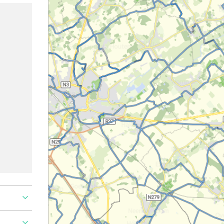
Ajouter