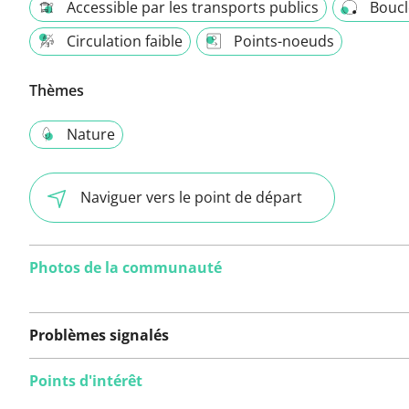
Accessible par les transports publics
Boucl
Circulation faible
Points-noeuds
Thèmes
Nature
Naviguer vers le point de départ
Photos de la communauté
Problèmes signalés
Points d'intérêt