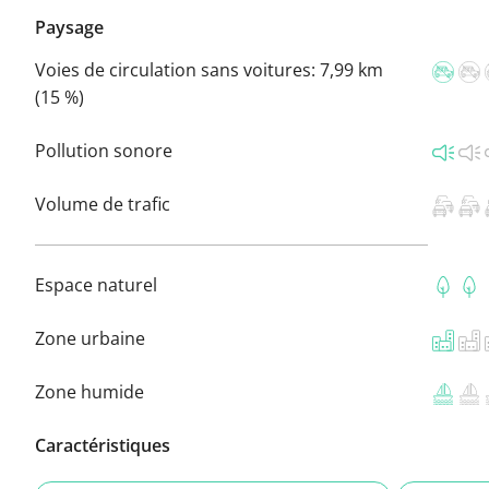
Paysage
Voies de circulation sans voitures:
7,99 km
(15 %)
Pollution sonore
Volume de trafic
Espace naturel
Zone urbaine
Zone humide
Caractéristiques