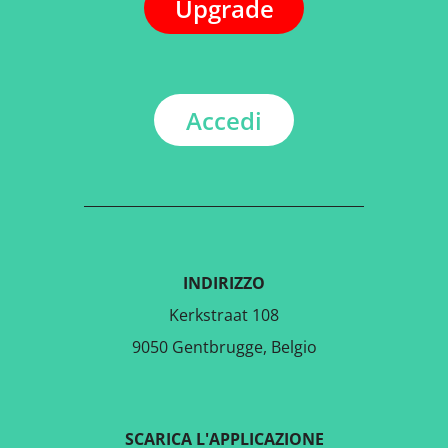
Upgrade
Accedi
INDIRIZZO
Kerkstraat 108
9050 Gentbrugge, Belgio
SCARICA L'APPLICAZIONE