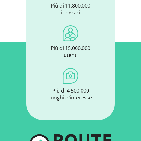
Più di 11.800.000
itinerari
Più di 15.000.000
utenti
Più di 4.500.000
luoghi d'interesse