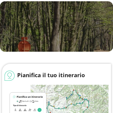
Pianifica il tuo itinerario