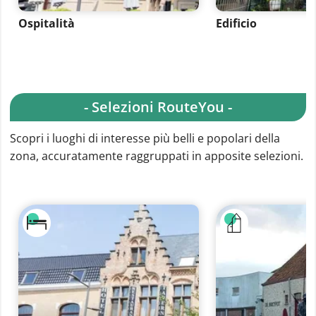
Ospitalità
Edificio
- Selezioni RouteYou -
Scopri i luoghi di interesse più belli e popolari della
zona, accuratamente raggruppati in apposite selezioni.