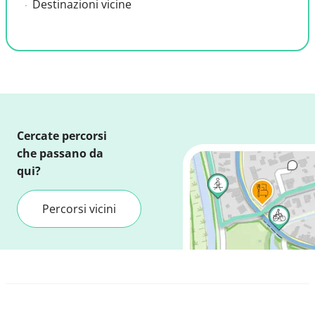
Destinazioni vicine
Cercate percorsi
che passano da
qui?
Percorsi vicini