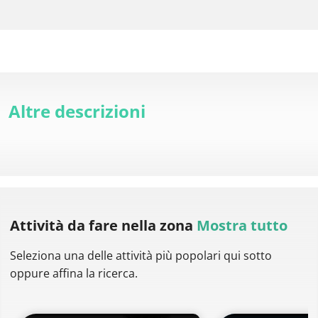
Altre descrizioni
Attività da fare
nella zona
Mostra tutto
Seleziona una delle attività più popolari qui sotto
oppure affina la ricerca.