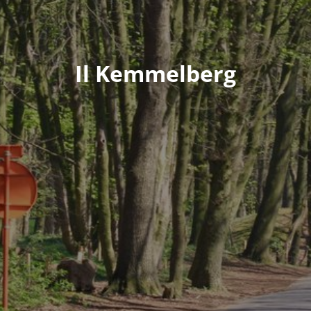
Il Kemmelberg