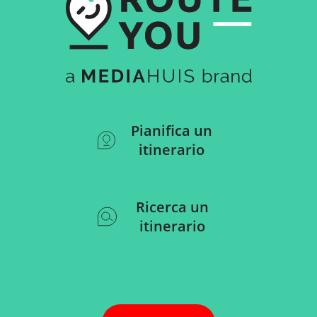
Pianifica un
itinerario
Ricerca un
itinerario