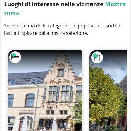
Luoghi di interesse
nelle vicinanze
Mostra
tutto
Seleziona una delle categorie più popolari qui sotto o
lasciati ispirare dalla nostra selezione.