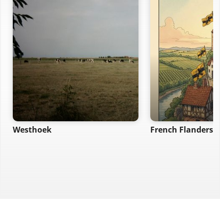
Westhoek
French Flanders