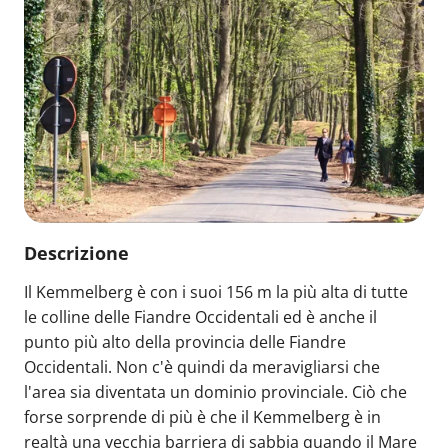
Descrizione
Il Kemmelberg è con i suoi 156 m la più alta di tutte
le colline delle Fiandre Occidentali ed è anche il
punto più alto della provincia delle Fiandre
Occidentali. Non c'è quindi da meravigliarsi che
l'area sia diventata un dominio provinciale. Ciò che
forse sorprende di più è che il Kemmelberg è in
realtà una vecchia barriera di sabbia quando il Mare