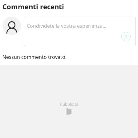
Commenti recenti
Nessun commento trovato.
Pubblicità