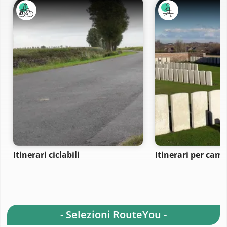
Itinerari ciclabili
Itinerari per ca
- Selezioni RouteYou -