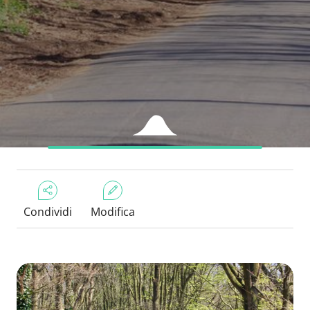
Condividi
Modifica