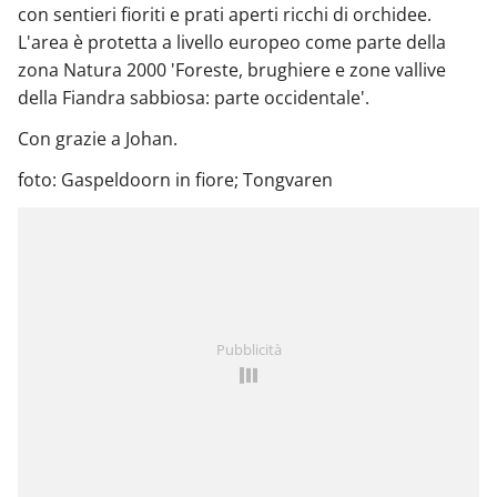
con sentieri fioriti e prati aperti ricchi di orchidee.
L'area è protetta a livello europeo come parte della
zona Natura 2000 'Foreste, brughiere e zone vallive
della Fiandra sabbiosa: parte occidentale'.
Con grazie a Johan.
foto: Gaspeldoorn in fiore; Tongvaren
Pubblicità