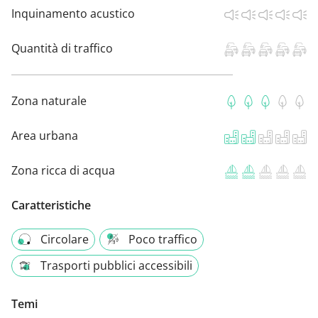
Inquinamento acustico
Quantità di traffico
Zona naturale
Area urbana
Zona ricca di acqua
Caratteristiche
Circolare
Poco traffico
Trasporti pubblici accessibili
Temi