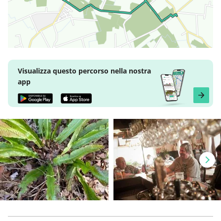
Visualizza questo percorso nella nostra
app