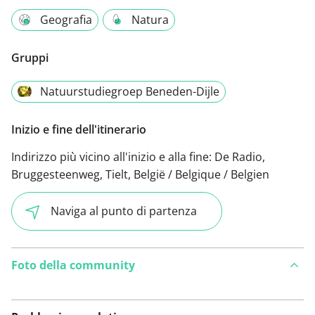
Geografia
Natura
Gruppi
Natuurstudiegroep Beneden-Dijle
Inizio e fine dell'itinerario
Indirizzo più vicino all'inizio e alla fine:
De Radio,
Bruggesteenweg, Tielt, België / Belgique / Belgien
Naviga al punto di partenza
Foto della community