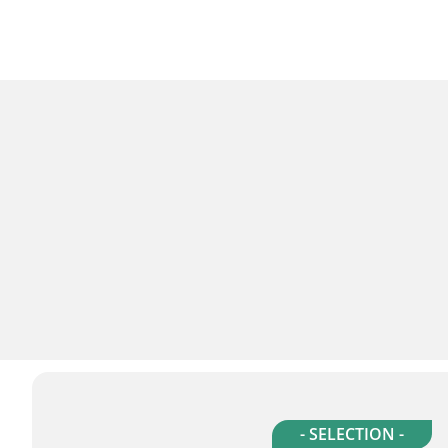
- SELECTION -