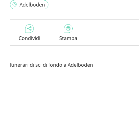
Adelboden
Condividi
Stampa
Itinerari di sci di fondo a Adelboden