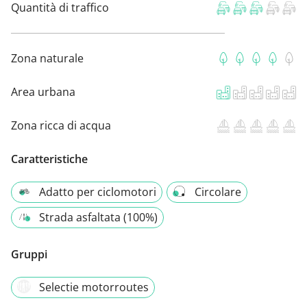
Quantità di traffico
Zona naturale
Area urbana
Zona ricca di acqua
Caratteristiche
Adatto per ciclomotori
Circolare
Strada asfaltata (100%)
Gruppi
Selectie motorroutes