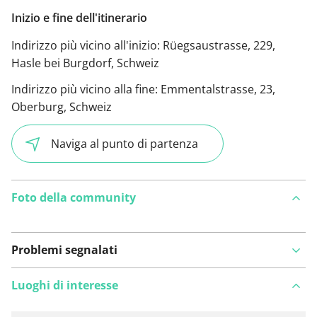
Inizio e fine dell'itinerario
Indirizzo più vicino all'inizio:
Rüegsaustrasse, 229,
Hasle bei Burgdorf, Schweiz
Indirizzo più vicino alla fine:
Emmentalstrasse, 23,
Oberburg, Schweiz
Naviga al punto di partenza
Foto della community
Problemi segnalati
Luoghi di interesse