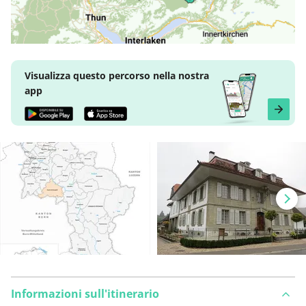
Visualizza questo percorso nella nostra
app
Informazioni sull'itinerario