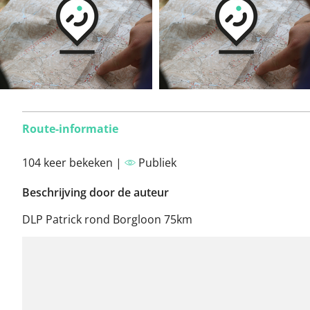
Route-informatie
104 keer bekeken |
Publiek
Beschrijving door de auteur
DLP Patrick rond Borgloon 75km