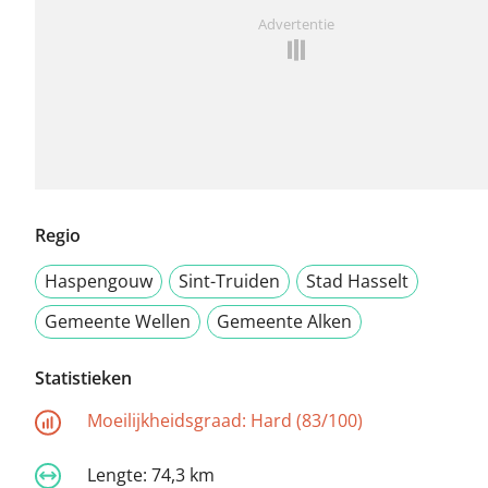
Advertentie
Regio
Haspengouw
Sint-Truiden
Stad Hasselt
Gemeente Wellen
Gemeente Alken
Statistieken
Moeilijkheidsgraad:
Hard (83/100)
Lengte:
74,3 km