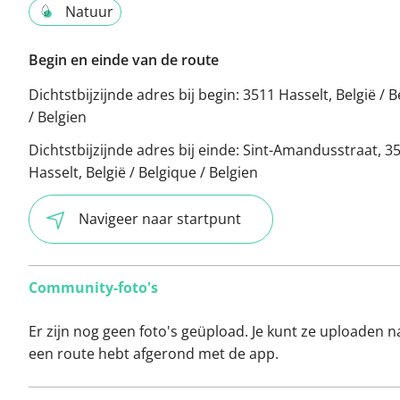
Natuur
Begin en einde van de route
Dichtstbijzijnde adres bij begin:
3511 Hasselt, België / 
/ Belgien
Dichtstbijzijnde adres bij einde:
Sint-Amandusstraat, 3
Hasselt, België / Belgique / Belgien
Navigeer naar startpunt
Community-foto's
Er zijn nog geen foto's geüpload. Je kunt ze uploaden n
een route hebt afgerond met de app.