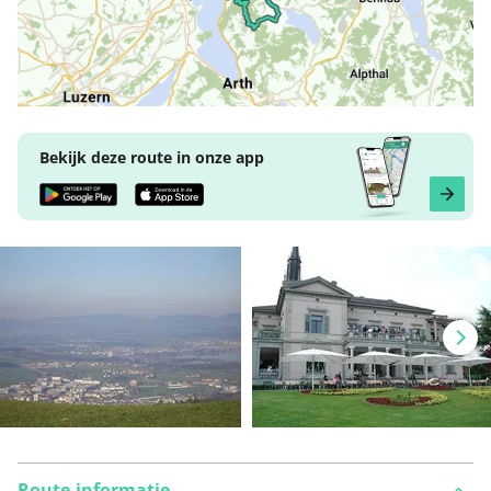
Bekijk deze route in onze app
Route-informatie