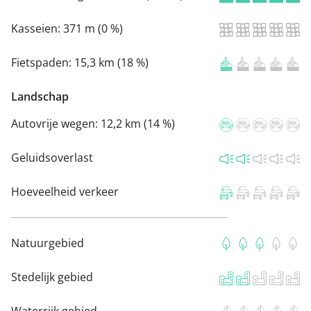
Kasseien:
371 m (0 %)
Fietspaden:
15,3 km (18 %)
Landschap
Autovrije wegen:
12,2 km (14 %)
Geluidsoverlast
Hoeveelheid verkeer
Natuurgebied
Stedelijk gebied
Waterrijk gebied