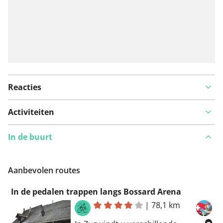
Reacties
Activiteiten
In de buurt
Aanbevolen routes
In de pedalen trappen langs Bossard Arena
|
78,1 km