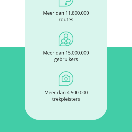
Meer dan 11.800.000
routes
Meer dan 15.000.000
gebruikers
Meer dan 4.500.000
trekpleisters