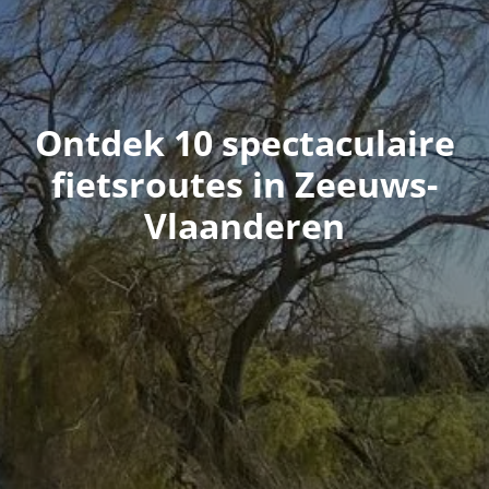
Ontdek 10 spectaculaire
fietsroutes in Zeeuws-
Vlaanderen