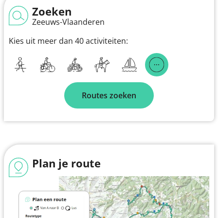
Zoeken
Zeeuws-Vlaanderen
Kies uit meer dan 40 activiteiten:
Routes zoeken
Plan je route