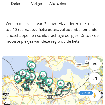
Delen
Volgen
Afdrukken
Verken de pracht van Zeeuws-Vlaanderen met deze
top 10 recreatieve fietsroutes, vol adembenemende
landschappen en schilderachtige dorpjes. Ontdek de
mooiste plekjes van deze regio op de fiets!
PLUS
5 km