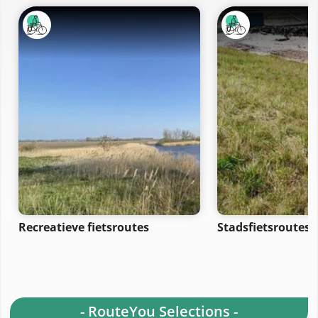
Recreatieve fietsroutes
Stadsfietsroutes
- RouteYou Selections -