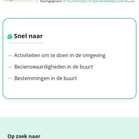
Kaartgegevens
© Thunderforest
© OpenStreetMap contributors
Snel naar
Activiteiten om te doen in de omgeving
Bezienswaardigheden in de buurt
Bestemmingen in de buurt
Op zoek naar