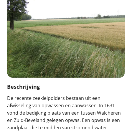
Beschrijving
De recente zeekleipolders bestaan uit een
afwisseling van opwassen en aanwassen. In 1631
vond de bedijking plaats van een tussen Walcheren
en Zuid-Beveland gelegen opwas. Een opwas is een
zandplaat die te midden van stromend water