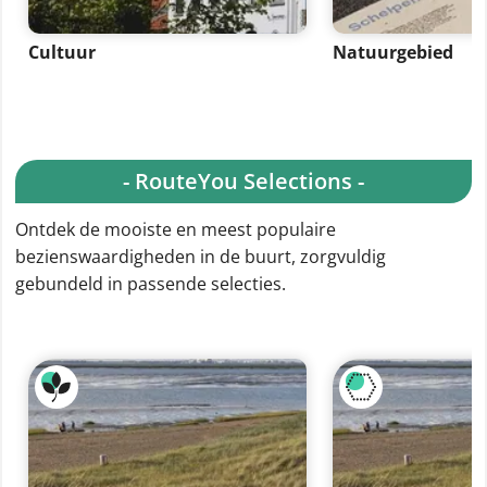
Cultuur
Natuurgebied
- RouteYou Selections -
Ontdek de mooiste en meest populaire
bezienswaardigheden in de buurt, zorgvuldig
gebundeld in passende selecties.