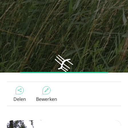
Delen
Bewerken