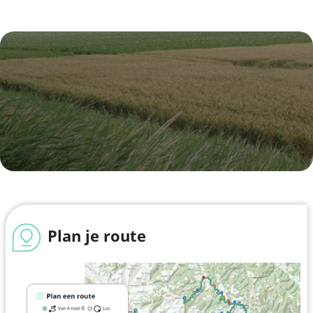
Plan je route