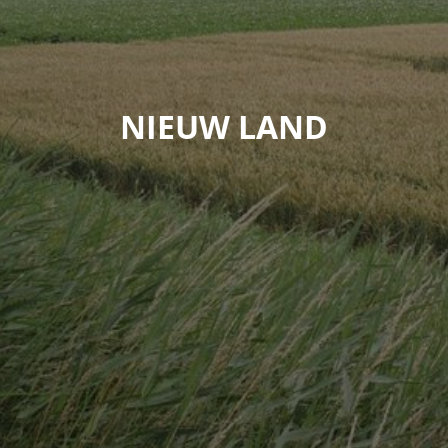
NIEUW LAND