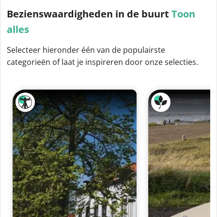
Bezienswaardigheden
in de buurt
Toon
alles
Selecteer hieronder één van de populairste
categorieën of laat je inspireren door onze selecties.