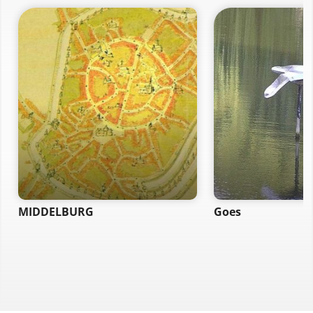
MIDDELBURG
Goes