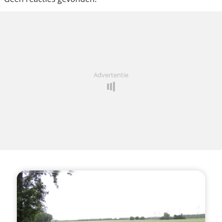
Advertentie