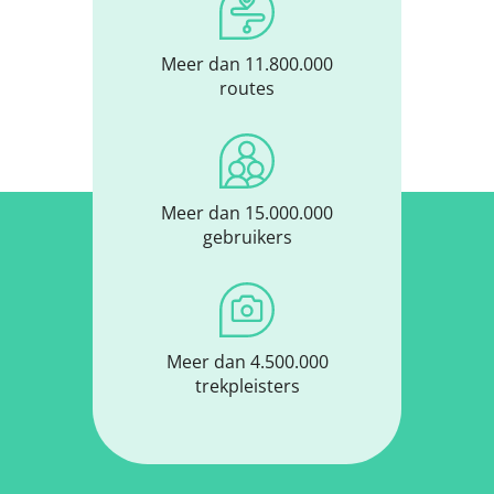
Meer dan 11.800.000
routes
Meer dan 15.000.000
gebruikers
Meer dan 4.500.000
trekpleisters