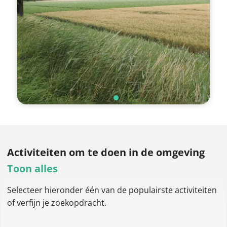
Activiteiten om te doen
in de omgeving
Toon alles
Selecteer hieronder één van de populairste activiteiten
of verfijn je zoekopdracht.