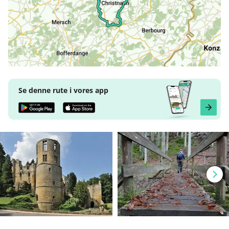
Se denne rute i vores app