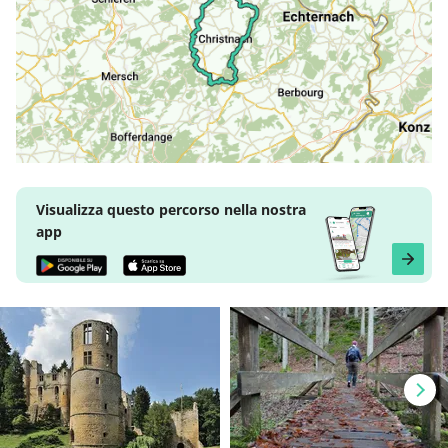
Visualizza questo percorso nella nostra
app