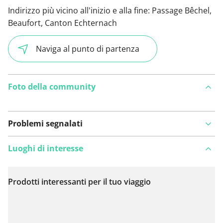
Indirizzo più vicino all'inizio e alla fine:
Passage Bêchel,
Beaufort, Canton Echternach
Naviga al punto di partenza
Foto della community
Problemi segnalati
Luoghi di interesse
Prodotti interessanti per il tuo viaggio
Visualizza sulla mappa