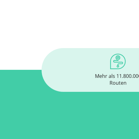
Mehr als 11.800.00
Routen