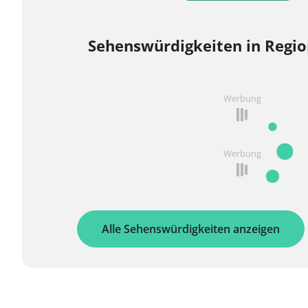
Sehenswürdigkeiten in Regio
Werbung
Werbung
Alle Sehenswürdigkeiten anzeigen