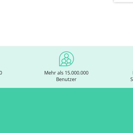
0
Mehr als 15.000.000
Benutzer
S