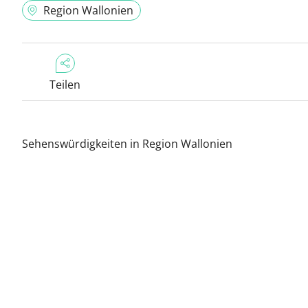
Region Wallonien
Teilen
Sehenswürdigkeiten in Region Wallonien