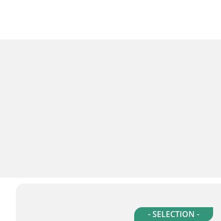
- SELECTION -