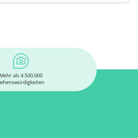
Mehr als 4.500.000
ehenswürdigkeiten