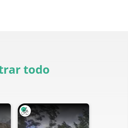
rar todo