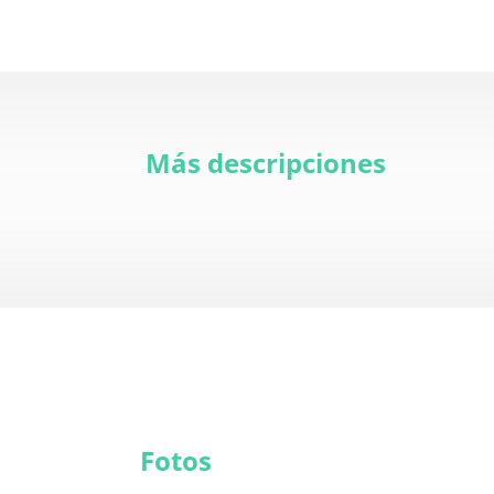
Más descripciones
Fotos