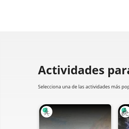
Actividades par
Selecciona una de las actividades más po