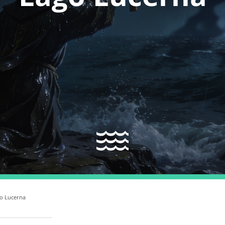
o Lucerna