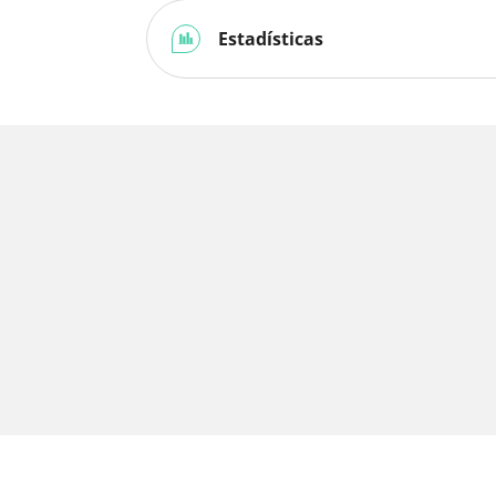
Estadísticas