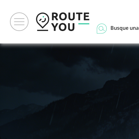
Busque una