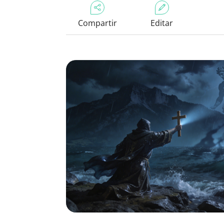
Compartir
Editar