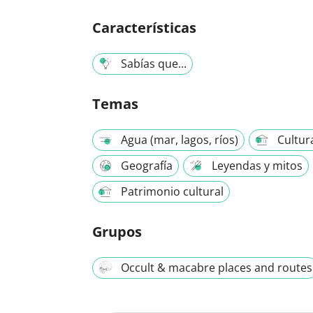
Características
Sabías que...
Temas
Agua (mar, lagos, ríos)
Cultur
Geografía
Leyendas y mitos
Patrimonio cultural
Grupos
Occult & macabre places and routes