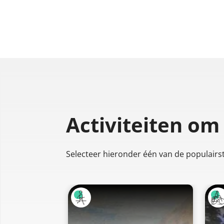
Activiteiten om
Selecteer hieronder één van de populairste