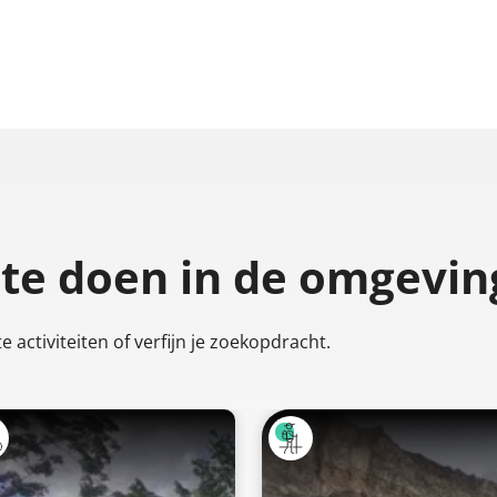
 te doen
in de omgevin
 activiteiten of verfijn je zoekopdracht.