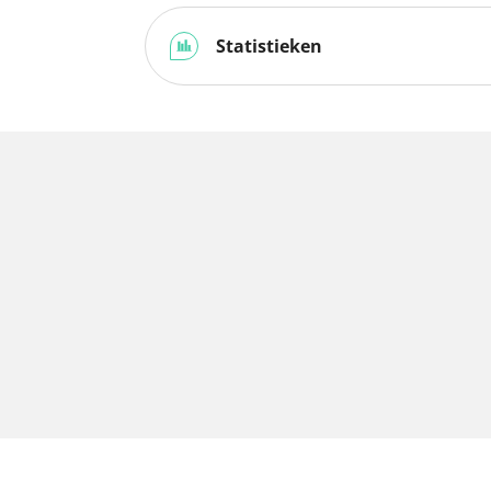
Statistieken