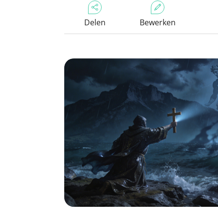
Delen
Bewerken