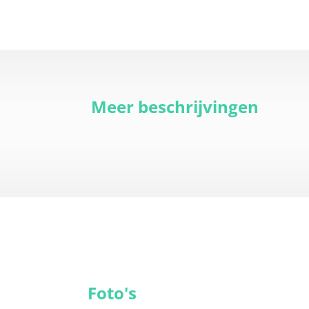
Meer beschrijvingen
Foto's