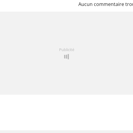
Aucun commentaire tro
Publicité