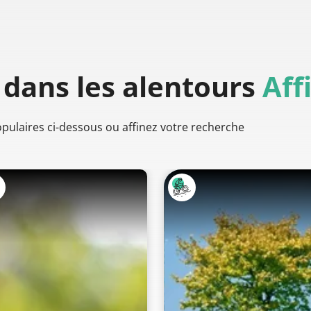
dans les alentours
Aff
populaires ci-dessous ou affinez votre recherche