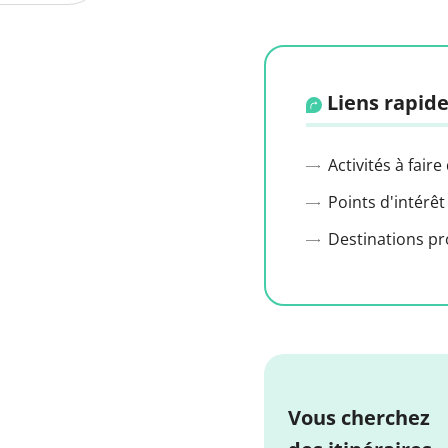
Liens rapide
Activités à faire
Points d'intérêt
Destinations p
Vous cherchez