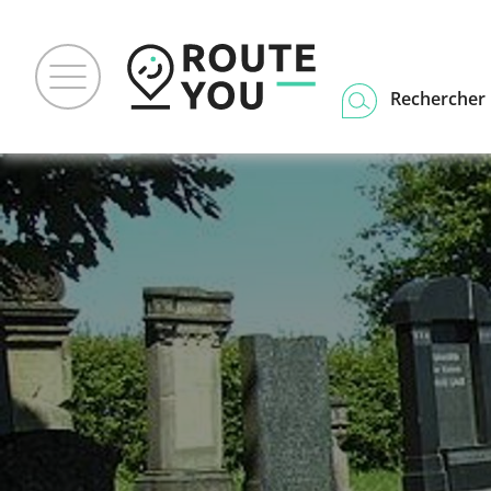
Rechercher u