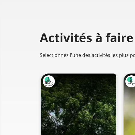
Activités à faire
Sélectionnez l'une des activités les plus 