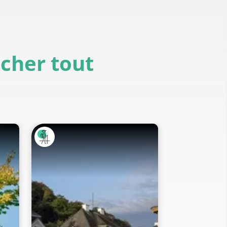
icher tout