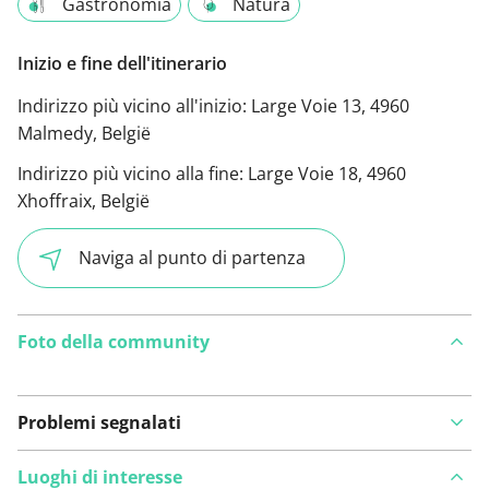
Gastronomia
Natura
Inizio e fine dell'itinerario
Indirizzo più vicino all'inizio:
Large Voie 13, 4960
Malmedy, België
Indirizzo più vicino alla fine:
Large Voie 18, 4960
Xhoffraix, België
Naviga al punto di partenza
Foto della community
Problemi segnalati
Luoghi di interesse