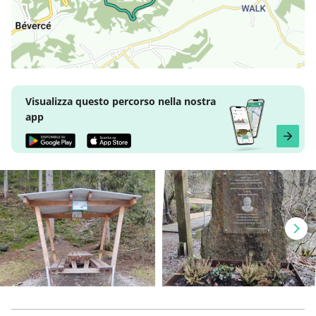
Visualizza questo percorso nella nostra
app