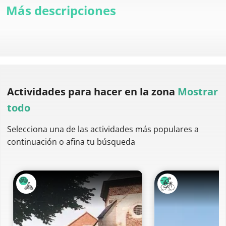
Más descripciones
Actividades para hacer
en la zona
Mostrar
todo
Selecciona una de las actividades más populares a
continuación o afina tu búsqueda