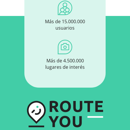
Más de 15.000.000
usuarios
Más de 4.500.000
lugares de interés