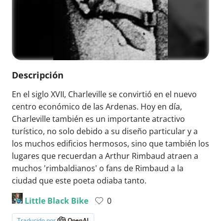
Descripción
En el siglo XVII, Charleville se convirtió en el nuevo
centro económico de las Ardenas. Hoy en día,
Charleville también es un importante atractivo
turístico, no solo debido a su diseño particular y a
los muchos edificios hermosos, sino que también los
lugares que recuerdan a Arthur Rimbaud atraen a
muchos 'rimbaldianos' o fans de Rimbaud a la
ciudad que este poeta odiaba tanto.
Little Black Bike
0
Traducido por
OpenAI