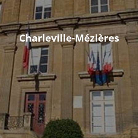
Charleville-Mézières