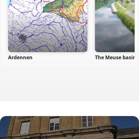
Ardennen
The Meuse basin 