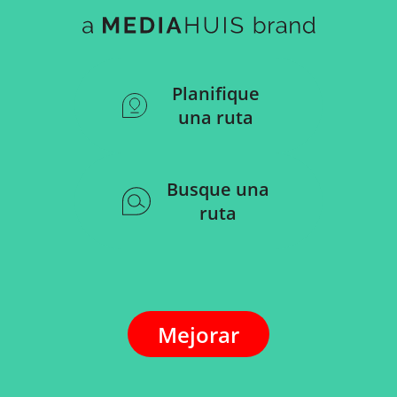
Planifique
una ruta
Busque una
ruta
Mejorar