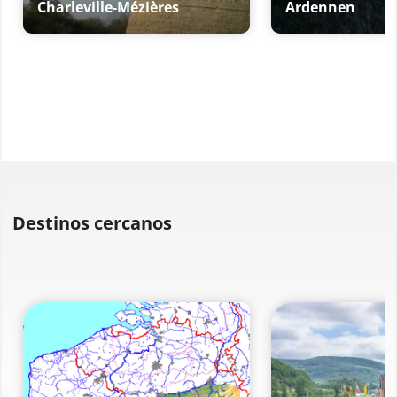
Charleville-Mézières
Ardennen
Destinos cercanos