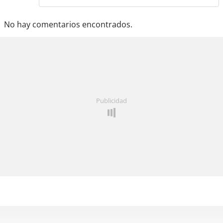
No hay comentarios encontrados.
Publicidad