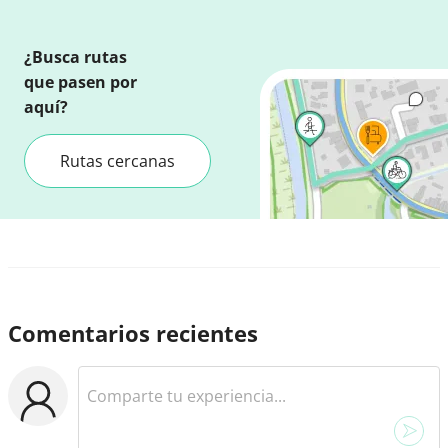
¿Busca rutas
que pasen por
aquí?
Rutas cercanas
Comentarios recientes