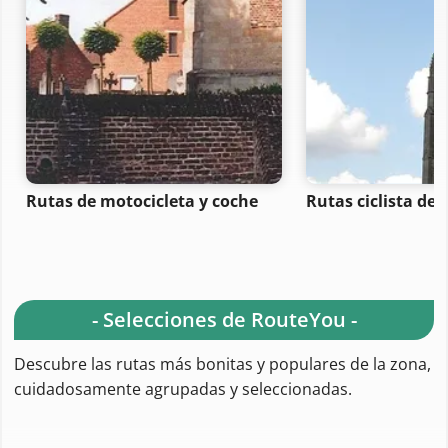
Rutas de motocicleta y coche
Rutas ciclista de 
- Selecciones de RouteYou -
Descubre las rutas más bonitas y populares de la zona,
cuidadosamente agrupadas y seleccionadas.