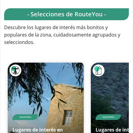
- Selecciones de RouteYou -
Descubre los lugares de interés más bonitos y
populares de la zona, cuidadosamente agrupados y
selecciondos.
- SELECTION -
- SELECTION -
Lugares de interés en
Lugares de inte