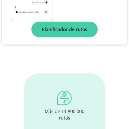
Planificador de rutas
Más de 11.800.000
rutas