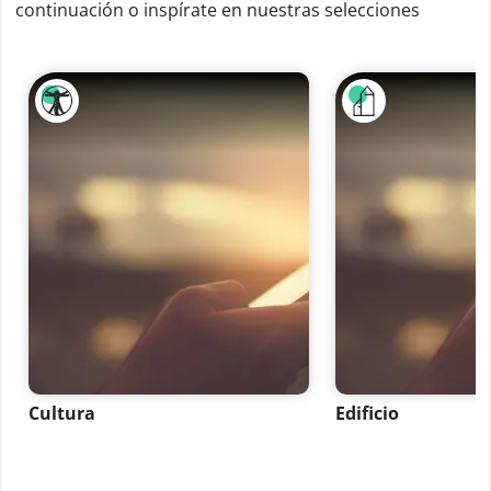
continuación o inspírate en nuestras selecciones
Cultura
Edificio